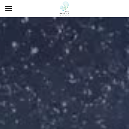
首页
关于我们
团队成员
投资策略
投资项目
新闻中心
联系我们
EN