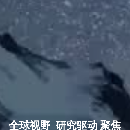
全球视野 
研究驱动
 聚焦