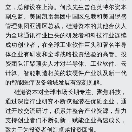
立，总部设在上海。何欣先生曾任英特尔资本
副总监、美国凯雷集团中国区总裁和美国锐盛
管理集团亚洲区总裁，硅港资本的其他合伙人
为全球通讯行业巨头的研发者和科技行业连续
成功创业者，在全球工业软件巨头和著名半导
体企业有研发和全球战略投资经验的高管。投
资团队汇聚顶尖人才对半导体、工业软件、云
计算、智能制造相关的软硬件产业以及新一代
的智能医疗设备领域发展有深刻见解。
      硅港资本对全球市场长期专注、聚焦科技，
通过深度行业研究不断挖掘潜在优质企业，通
过开放交流研讨，积累并整合产业资源，鼎力
支持创业者们不断创新，赋能企业高速成长，
致力于为投资者创造卓越投资回报。