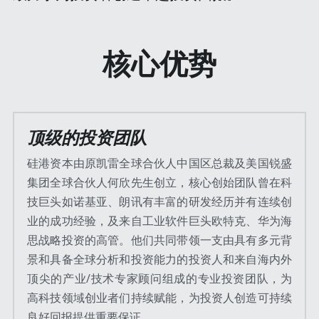
核心优势
顶级的投资团队
硅港资本由原凯雷全球合伙人中国区总裁及美国锐盛
集团全球合伙人何欣先生创立，核心创始团队曾在科
技巨头如诺基亚、朗讯有丰富的研发经历并有连续创
业的成功经验，及来自工业软件巨头欧特克、华为海
思战略投资的高管。他们共同带领一支由具有多元背
景和具备全球分析和投资能力的投资人和来自海内外
顶尖的产业/技术专家顾问组成的专业投资团队，为
高科技领域创业者们持续赋能，为投资人创造可持续
良好回报提供重要保证。