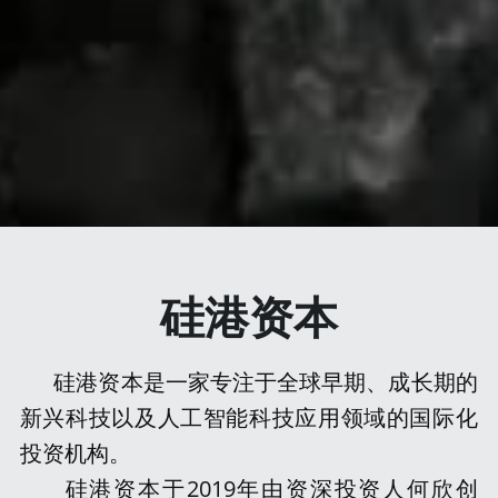
硅港资本
      硅港资本是一家专注于全球早期、成长期的
新兴科技以及人工智能科技应用领域的国际化
投资机构。
      硅港资本于2019年由资深投资人何欣创